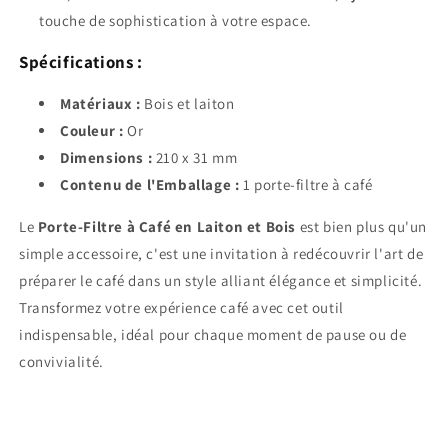
touche de sophistication à votre espace.
Spécifications :
Matériaux :
Bois et laiton
Couleur :
Or
Dimensions :
210 x 31 mm
Contenu de l'Emballage :
1 porte-filtre à café
Le
Porte-Filtre à Café en Laiton et Bois
est bien plus qu'un
simple accessoire, c'est une invitation à redécouvrir l'art de
préparer le café dans un style alliant élégance et simplicité.
Transformez votre expérience café avec cet outil
indispensable, idéal pour chaque moment de pause ou de
convivialité.