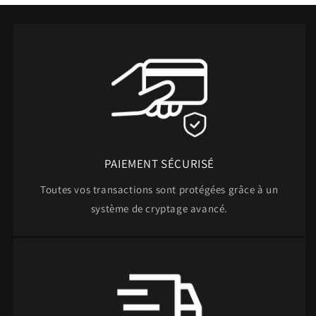
PAIEMENT SÉCURISÉ
Toutes vos transactions sont protégées grâce à un
système de cryptage avancé.