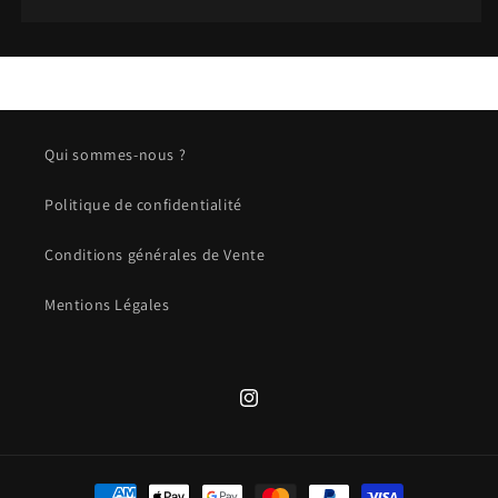
Qui sommes-nous ?
Politique de confidentialité
Conditions générales de Vente
Mentions Légales
Instagram
Moyens