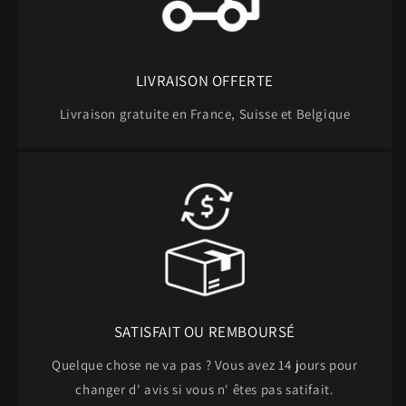
LIVRAISON OFFERTE
Livraison gratuite en France, Suisse et Belgique
SATISFAIT OU REMBOURSÉ
Quelque chose ne va pas ? Vous avez 14 jours pour
changer d' avis si vous n' êtes pas satifait.