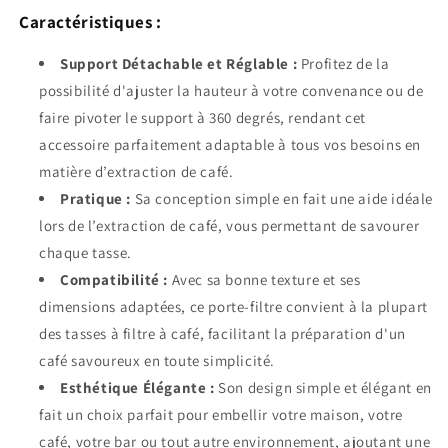
Caractéristiques :
Support Détachable et Réglable :
Profitez de la
possibilité d'ajuster la hauteur à votre convenance ou de
faire pivoter le support à 360 degrés, rendant cet
accessoire parfaitement adaptable à tous vos besoins en
matière d’extraction de café.
Pratique :
Sa conception simple en fait une aide idéale
lors de l’extraction de café, vous permettant de savourer
chaque tasse.
Compatibilité :
Avec sa bonne texture et ses
dimensions adaptées, ce porte-filtre convient à la plupart
des tasses à filtre à café, facilitant la préparation d'un
café savoureux en toute simplicité.
Esthétique Élégante :
Son design simple et élégant en
fait un choix parfait pour embellir votre maison, votre
café, votre bar ou tout autre environnement, ajoutant une