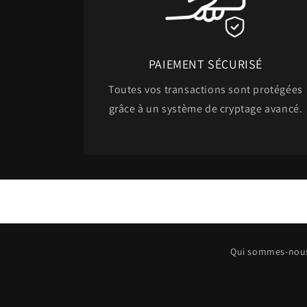
PAIEMENT SÉCURISÉ
Toutes vos transactions sont protégées
grâce à un système de cryptage avancé.
Qui sommes-nou