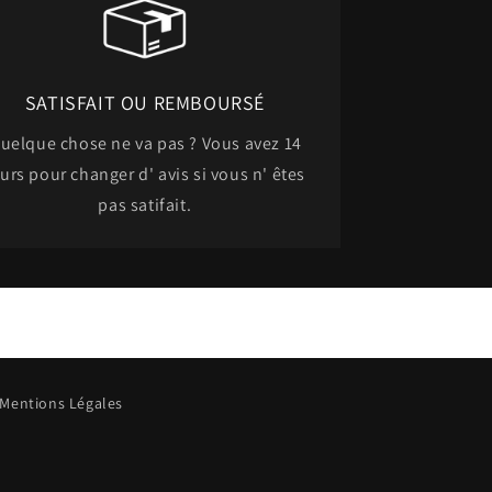
SATISFAIT OU REMBOURSÉ
uelque chose ne va pas ? Vous avez 14
urs pour changer d' avis si vous n' êtes
pas satifait.
Mentions Légales