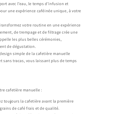
pport avec l’eau, le temps d’infusion et
our une expérience caféinée unique, à votre
ransformez votre routine en une expérience
sement, de trempage et de filtrage crée une
pelle les plus belles cérémonies,
ent de dégustation.
design simple de la cafetière manuelle
t sans tracas, vous laissant plus de temps
otre cafetière manuelle :
z toujours la cafetière avant la première
grains de café frais et de qualité.