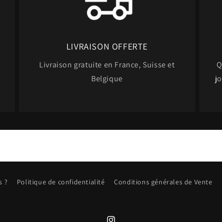
LIVRAISON OFFERTE
Livraison gratuite en France, Suisse et
Q
Belgique
jo
s ?
Politique de confidentialité
Conditions générales de Vente