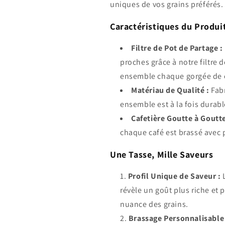
uniques de vos grains préférés.
Caractéristiques du Produit
Filtre de Pot de Partage :
proches grâce à notre filtre 
ensemble chaque gorgée de 
Matériau de Qualité :
Fabr
ensemble est à la fois durabl
Cafetière Goutte à Goutte
chaque café est brassé avec p
Une Tasse, Mille Saveurs
Profil Unique de Saveur :
L
révèle un goût plus riche et
nuance des grains.
Brassage Personnalisable 